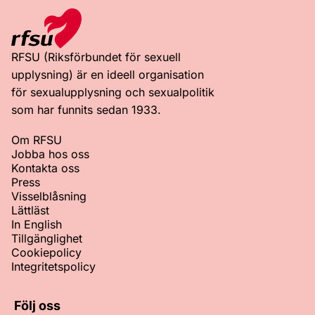
RFSU (Riksförbundet för sexuell
upplysning) är en ideell organisation
för sexualupplysning och sexualpolitik
som har funnits sedan 1933.
Om RFSU
Jobba hos oss
Kontakta oss
Press
Visselblåsning
Lättläst
In English
Tillgänglighet
Cookiepolicy
Integritetspolicy
Följ oss