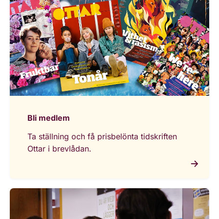
Bli medlem
Ta ställning och få prisbelönta tidskriften
Ottar i brevlådan.