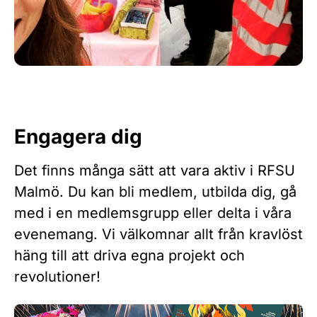
Engagera dig
Det finns många sätt att vara aktiv i RFSU
Malmö. Du kan bli medlem, utbilda dig, gå
med i en medlemsgrupp eller delta i våra
evenemang. Vi välkomnar allt från kravlöst
häng till att driva egna projekt och
revolutioner!