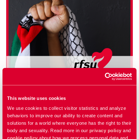
This website uses cookies
We use cookies to collect visitor statistics and analyze
behaviors to improve our ability to create content and
solutions for a world where everyone has the right to their
body and sexuality. Read more in our
privacy policy
and
RFSU Gaza
cookie policy
about how we process personal data and