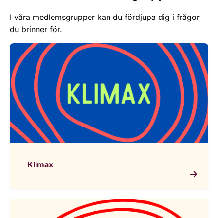
I våra medlemsgrupper kan du fördjupa dig i frågor
du brinner för.
Klimax