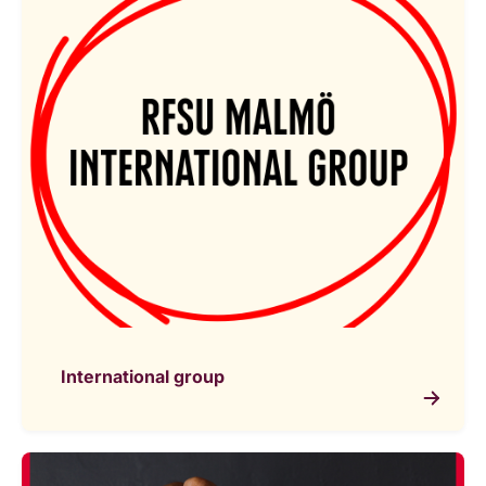
International group