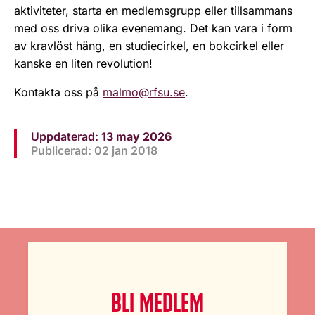
aktiviteter, starta en medlemsgrupp eller tillsammans
med oss driva olika evenemang. Det kan vara i form
av kravlöst häng, en studiecirkel, en bokcirkel eller
kanske en liten revolution!
Kontakta oss på
malmo@rfsu.se
.
Uppdaterad:
13 may 2026
Publicerad: 02 jan 2018
BLI MEDLEM