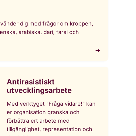
u vänder dig med frågor om kroppen,
venska, arabiska, dari, farsi och
Antirasistiskt
utvecklingsarbete
Med verktyget "Fråga vidare!" kan
er organisation granska och
förbättra ert arbete med
tillgänglighet, representation och