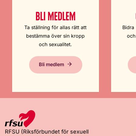
BLI MEDLEM
Ta ställning för allas rätt att
Bidra 
bestämma över sin kropp
och
och sexualitet.
Bli medlem
RFSU (Riksförbundet för sexuell