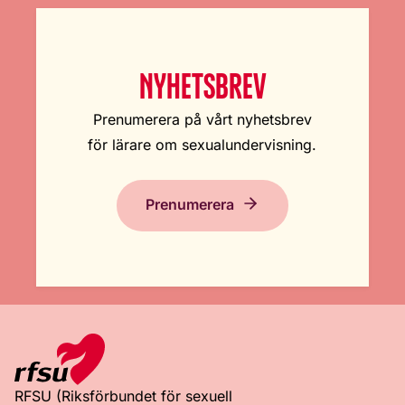
NYHETSBREV
Prenumerera på vårt nyhetsbrev
för lärare om sexualundervisning.
Prenumerera
RFSU (Riksförbundet för sexuell