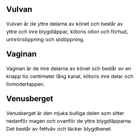
Vulvan
Vulvan är de yttre delarna av könet och består av
yttre och inre blygdläppar, klitoris ollon och förhud,
urinrörsöppning och slidöppning.
Vaginan
Vaginan är de inre delarna av könet och består av en
knapp tio centimeter lång kanal, klitoris inre delar och
livmodertappen.
Venusberget
Venusberget är den mjuka bulliga delen som sitter
nedanför magen och ovanför de yttre blygdläpparna.
Det består av fettväv och täcker blygdbenet.