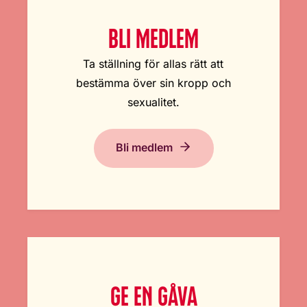
BLI MEDLEM
Ta ställning för allas rätt att
bestämma över sin kropp och
sexualitet.
Bli medlem
GE EN GÅVA