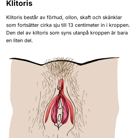
Klitoris
Klitoris består av förhud, ollon, skaft och skänklar
som fortsätter cirka sju till 13 centimeter in i kroppen.
Den del av klitoris som syns utanpå kroppen är bara
en liten del.