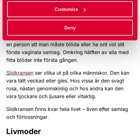
Slidkransen sträcks ut när man för in något i slidan,
Customize
men efteråt blir den som vanligt igen. Man kan inte se
på någons könsorgan om den har haft sex eller inte.
Deny
Det går inte ens att se genom en läkarundersökning!
Rent anatomiskt finns det heller inget som säger att
en person att man måste blöda eller ha ont vid sitt
första vaginala samlag. Omkring hälften av alla med
fitta blöder inte första gången.
Slidkransen
ser olika ut på olika människor. Den kan
vara tätt veckad eller gles. Hos vissa är den svagt
rosa, nästan genomskinlig och hos andra kan den
vara tjockare och ljusare eller vitaktig.
Slidkransen finns kvar hela livet – även efter samlag
och förlossningar.
Livmoder