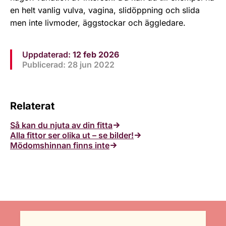
en helt vanlig vulva, vagina, slidöppning och slida
men inte livmoder, äggstockar och äggledare.
Uppdaterad:
12 feb 2026
Publicerad: 28 jun 2022
Relaterat
Så kan du njuta av din fitta
Alla fittor ser olika ut – se bilder!
Mödomshinnan finns inte