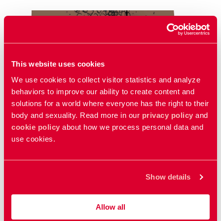
This website uses cookies
We use cookies to collect visitor statistics and analyze
behaviors to improve our ability to create content and
solutions for a world where everyone has the right to their
body and sexuality. Read more in our
privacy policy
and
cookie policy
about how we process personal data and
use cookies.
Show details
Illustration: Vendela Vrensk
Allow all