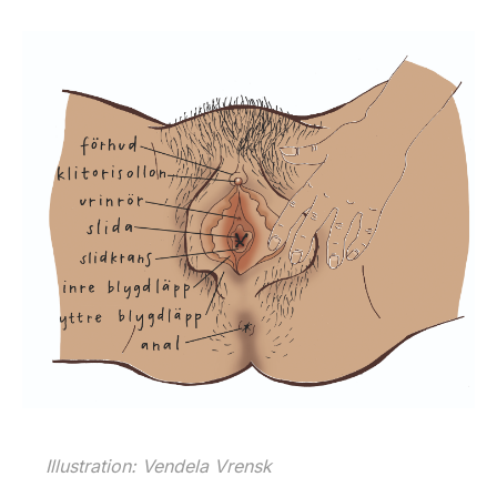
Illustration: Vendela Vrensk