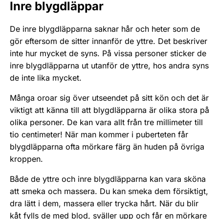
Inre blygdläppar
De inre blygdläpparna saknar hår och heter som de
gör eftersom de sitter innanför de yttre. Det beskriver
inte hur mycket de syns. På vissa personer sticker de
inre blygdläpparna ut utanför de yttre, hos andra syns
de inte lika mycket.
Många oroar sig över utseendet på sitt kön och det är
viktigt att känna till att blygdläpparna är olika stora på
olika personer. De kan vara allt från tre millimeter till
tio centimeter! När man kommer i puberteten får
blygdläpparna ofta mörkare färg än huden på övriga
kroppen.
Både de yttre och inre blygdläpparna kan vara sköna
att smeka och massera. Du kan smeka dem försiktigt,
dra lätt i dem, massera eller trycka hårt. När du blir
kåt fylls de med blod, sväller upp och får en mörkare