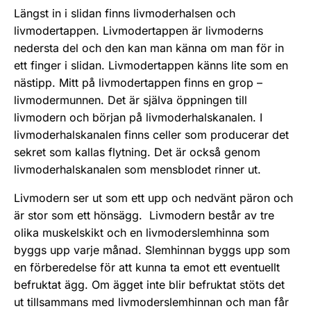
Längst in i slidan finns livmoderhalsen och
livmodertappen. Livmodertappen är livmoderns
nedersta del och den kan man känna om man för in
ett finger i slidan. Livmodertappen känns lite som en
nästipp. Mitt på livmodertappen finns en grop –
livmodermunnen. Det är själva öppningen till
livmodern och början på livmoderhalskanalen. I
livmoderhalskanalen finns celler som producerar det
sekret som kallas flytning. Det är också genom
livmoderhalskanalen som mensblodet rinner ut.
Livmodern ser ut som ett upp och nedvänt päron och
är stor som ett hönsägg. Livmodern består av tre
olika muskelskikt och en livmoderslemhinna som
byggs upp varje månad. Slemhinnan byggs upp som
en förberedelse för att kunna ta emot ett eventuellt
befruktat ägg. Om ägget inte blir befruktat stöts det
ut tillsammans med livmoderslemhinnan och man får