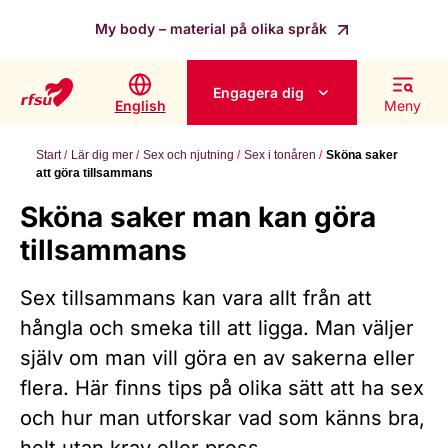
My body – material på olika språk
Engagera dig
English
Meny
Start
Lär dig mer
Sex och njutning
Sex i tonåren
Sköna saker
att göra tillsammans
Sköna saker man kan göra
tillsammans
Sex tillsammans kan vara allt från att
hångla och smeka till att ligga. Man väljer
själv om man vill göra en av sakerna eller
flera. Här finns tips på olika sätt att ha sex
och hur man utforskar vad som känns bra,