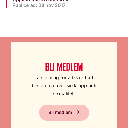
Publicerad: 08 nov 2017
BLI MEDLEM
Ta ställning för allas rätt att
bestämma över sin kropp och
sexualitet.
Bli medlem