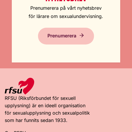
Prenumerera på vårt nyhetsbrev
för lärare om sexualundervisning.
Prenumerera
RFSU (Riksförbundet för sexuell
upplysning) är en ideell organisation
för sexualupplysning och sexualpolitik
som har funnits sedan 1933.