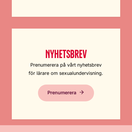
NYHETSBREV
Prenumerera på vårt nyhetsbrev
för lärare om sexualundervisning.
Prenumerera