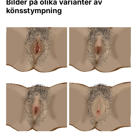
Bilder på olika varianter av
könsstympning