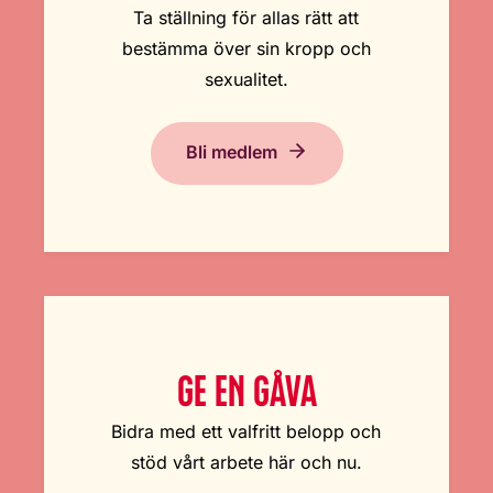
Ta ställning för allas rätt att
bestämma över sin kropp och
sexualitet.
Bli medlem
GE EN GÅVA
Bidra med ett valfritt belopp och
stöd vårt arbete här och nu.