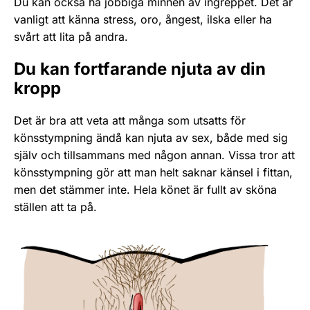
Du kan också ha jobbiga minnen av ingreppet. Det är
vanligt att känna stress, oro, ångest, ilska eller ha
svårt att lita på andra.
Du kan fortfarande njuta av din
kropp
Det är bra att veta att många som utsatts för
könsstympning ändå kan njuta av sex, både med sig
själv och tillsammans med någon annan. Vissa tror att
könsstympning gör att man helt saknar känsel i fittan,
men det stämmer inte. Hela könet är fullt av sköna
ställen att ta på.