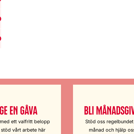
isa undermeny för Abort
isa undermeny för Könssjukdomar och hiv
isa undermeny för Våld och övergrepp
GE EN GÅVA
BLI MÅNADSGI
med ett valfritt belopp
Stöd oss regelbundet
 stöd vårt arbete här
månad och hjälp oss