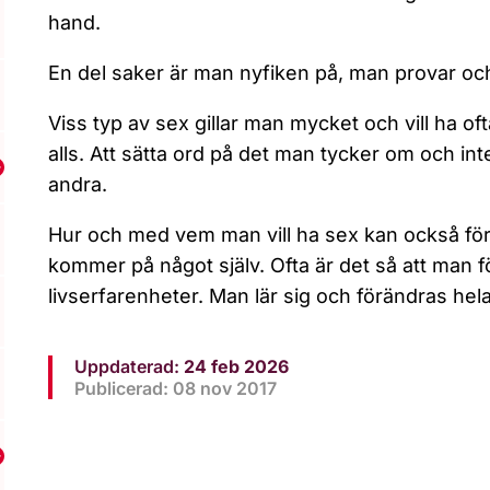
hand.
En del saker är man nyfiken på, man provar och
Viss typ av sex gillar man mycket och vill ha oft
alls. Att sätta ord på det man tycker om och int
isa undermeny för Olika sätt att ha sex
andra.
Hur och med vem man vill ha sex kan också förä
kom­mer på något själv. Ofta är det så att man f
livserfarenheter. Man lär sig och föränd­ras hela
Uppdaterad:
24 feb 2026
Publicerad: 08 nov 2017
isa undermeny för Sex i tonåren