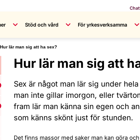
Chat
mer
Stöd och vård
För yrkesverksamma
Hur lär man sig att ha sex?
Hur lär man sig att h
Sex är något man lär sig under hela 
isa undermeny för Kropp och kön
man inte gillar imorgon, eller tvär
fram lär man känna sin egen och a
isa undermeny för Sex och njutning
som känns skönt just för stunden.
Det finns massor med saker man kan göra och p