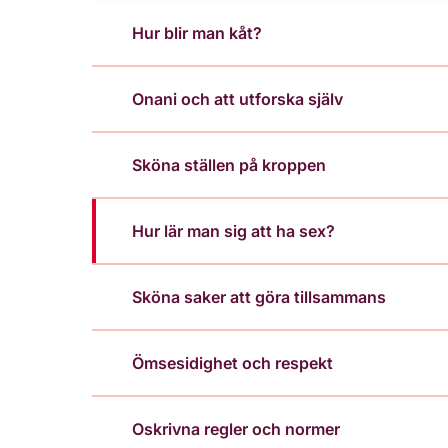
Hur blir man kåt?
Onani och att utforska själv
Sköna ställen på kroppen
Hur lär man sig att ha sex?
Sköna saker att göra tillsammans
Ömsesidighet och respekt
Oskrivna regler och normer