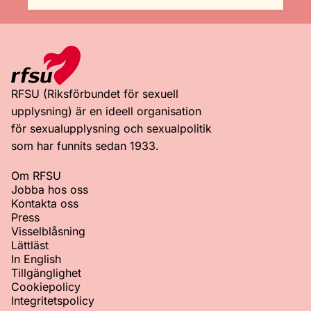
RFSU (Riksförbundet för sexuell
upplysning) är en ideell organisation
för sexualupplysning och sexualpolitik
som har funnits sedan 1933.
Om RFSU
Jobba hos oss
Kontakta oss
Press
Visselblåsning
Lättläst
In English
Tillgänglighet
Cookiepolicy
Integritetspolicy