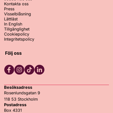
Kontakta oss
Press
Visselblåsning
Lättläst
In English
Tillgänglighet
Cookiepolicy
Integritetspolicy
Följ oss
Facebook
Instagram
TikTok
LinkedIn
Besöksadress
Rosenlundsgatan 9
118 53 Stockholm
Postadress
Box 4331