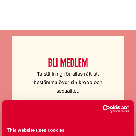
BLI MEDLEM
Ta ställning för allas rätt att
bestämma över sin kropp och
sexualitet.
Bli medlem
This website uses cookies