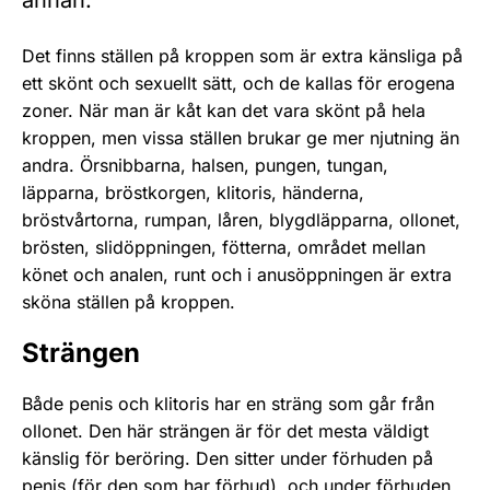
annan.
Det finns ställen på kroppen som är extra känsliga på
ett skönt och sexuellt sätt, och de kallas för erogena
zoner. När man är kåt kan det vara skönt på hela
kroppen, men vissa ställen brukar ge mer njutning än
andra. Örsnibbarna, halsen, pungen, tungan,
läpparna, bröstkorgen, klitoris, händerna,
bröstvårtorna, rumpan, låren, blygd­läpparna, ollonet,
brösten, slidöppningen, fötterna, om­rådet mellan
könet och analen, runt och i anusöppningen är extra
sköna ställen på kroppen.
Strängen
Både penis och klitoris har en sträng som går från
ollo­net. Den här strängen är för det mesta väldigt
känslig för beröring. Den sitter under förhuden på
penis (för den som har förhud), och under förhuden