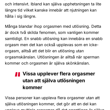
och intensivt. Ibland kan själva upphetsningen ta lite
längre tid vilket kanske innebär att njutningen kan
hålla i sig längre.
Många blandar ihop orgasmen med utlösning. Detta
är dock två skilda fenomen, som vanligen kommer
samtidigt. En snabb utlösning kan innebära en snabb
orgasm men det kan också upplevas som en icke-
orgasm, alltså att det blir en utlösning utan
orgasmskänslan. Utlösningen är alltså när sperman
kommer och orgasmen är själva skönkänslan.
Vissa upplever flera orgasmer
utan att själva utlösningen
kommer
Vissa personer kan uppleva flera orgasmer utan att
själva utlösningen kommer, det gör att en del kan