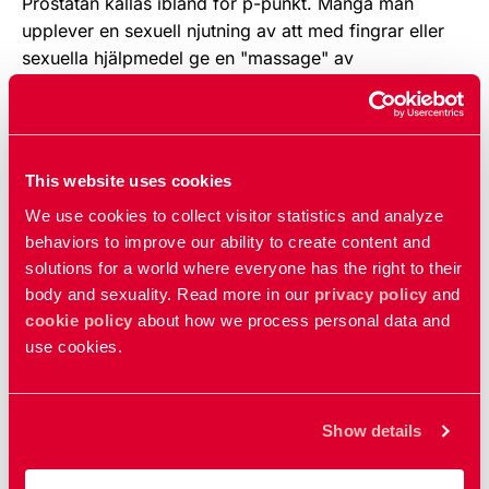
Prostatan kallas ibland för p-punkt. Många män
upplever en sexuell njutning av att med fingrar eller
sexuella hjälpmedel ge en "massage" av
prostatakörteln. För att nå din prostata kan du föra in
ett finger genom anus och en bit upp. Massera framåt
så känner du prostatakörteln.
This website uses cookies
Prostatakörteln kan kännas ungefär som ett mindre
plommon i storlek och konsistens. Utseende och
We use cookies to collect visitor statistics and analyze
mängd kan påverkas av åldern. Då könskörtlarna
behaviors to improve our ability to create content and
(framför allt prostata och sädesblåsorna) kanske
solutions for a world where everyone has the right to their
producerar mindre sekret kan utlösningen påverkas
body and sexuality. Read more in our
privacy policy
and
genom att bli mindre men även att utlösningen sprutar
cookie policy
about how we process personal data and
use cookies.
mindre då detta kan påverkas av
bäckenbottenmuskulaturen.
Snabb utlösning
Show details
Vissa yngre personer upplever snabb utlösning och