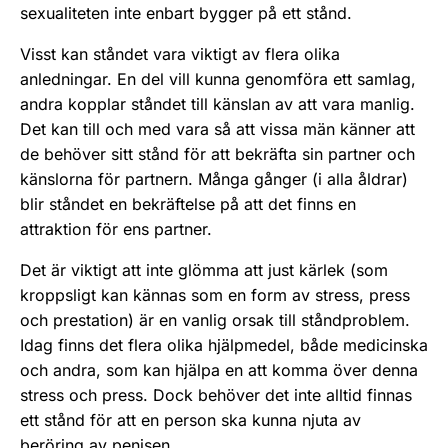
sexualiteten inte enbart bygger på ett stånd.
Visst kan ståndet vara viktigt av flera olika
anledningar. En del vill kunna genomföra ett samlag,
andra kopplar ståndet till känslan av att vara manlig.
Det kan till och med vara så att vissa män känner att
de behöver sitt stånd för att bekräfta sin partner och
känslorna för partnern. Många gånger (i alla åldrar)
blir ståndet en bekräftelse på att det finns en
attraktion för ens partner.
Det är viktigt att inte glömma att just kärlek (som
kroppsligt kan kännas som en form av stress, press
och prestation) är en vanlig orsak till ståndproblem.
Idag finns det flera olika hjälpmedel, både medicinska
och andra, som kan hjälpa en att komma över denna
stress och press. Dock behöver det inte alltid finnas
ett stånd för att en person ska kunna njuta av
beröring av penisen.