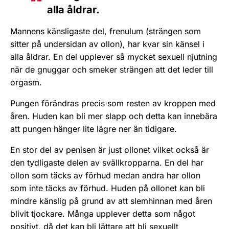
alla åldrar.
Mannens känsligaste del, frenulum (strängen som
sitter på undersidan av ollon), har kvar sin känsel i
alla åldrar. En del upplever så mycket sexuell njutning
när de gnuggar och smeker strängen att det leder till
orgasm.
Pungen förändras precis som resten av kroppen med
åren. Huden kan bli mer slapp och detta kan innebära
att pungen hänger lite lägre ner än tidigare.
En stor del av penisen är just ollonet vilket också är
den tydligaste delen av svällkropparna. En del har
ollon som täcks av förhud medan andra har ollon
som inte täcks av förhud. Huden på ollonet kan bli
mindre känslig på grund av att slemhinnan med åren
blivit tjockare. Många upplever detta som något
positivt, då det kan bli lättare att bli sexuellt