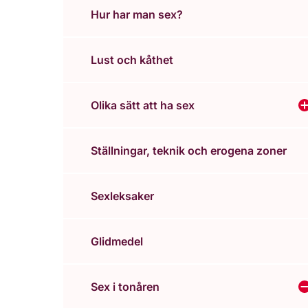
Hur har man sex?
Lust och kåthet
Olika sätt att ha sex
V
Ställningar, teknik och erogena zoner
Sexleksaker
Glidmedel
Sex i tonåren
V