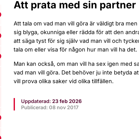
Att prata med sin partner
isa undermeny för Sex senare i livet
Att tala om vad man vill göra är väldigt bra men
sig blyga, okunniga eller rädda för att den an
isa undermeny för Sex och besvär
att säga tyst för sig själv vad man vill och tycke
tala om eller visa för någon hur man vill ha det.
isa undermeny för Relationer
Man kan också, om man vill ha sex igen med s
vad man vill göra. Det behöver ju inte betyda a
vill prova olika saker vid olika tillfällen.
Uppdaterad:
23 feb 2026
Publicerad: 08 nov 2017
isa undermeny för Graviditet