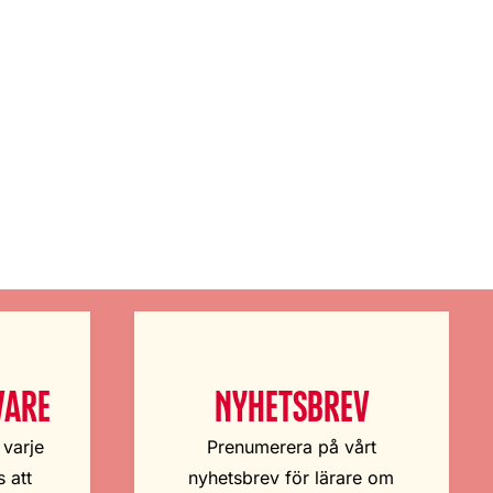
VARE
NYHETSBREV
 varje
Prenumerera på vårt
 att
nyhetsbrev för lärare om