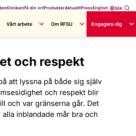
English
ten
Kliniken
På din ort
Produkter
Aktuellt
Press
Sök
Vårt arbete
Om RFSU
Engagera dig
et och respekt
å att lyssna på både sig själv
msesidighet och respekt blir
vill och var gränserna går. Det
r alla inblandade mår bra och