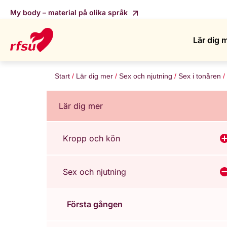
My body – material på olika språk
Lär dig 
Start
Lär dig mer
Sex och njutning
Sex i tonåren
Lär dig mer
Kropp och kön
V
Sex och njutning
V
Första gången