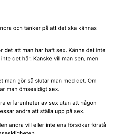
ndra och tänker på att det ska kännas
r det att man har haft sex. Känns det inte
l inte det här. Kanske vill man sen, men
det man gör så slutar man med det. Om
har man ömsesidigt sex.
a erfa­renheter av sex utan att någon
 pressar andra att ställa upp på sex.
en andra vill eller inte ens försöker förstå
ömsesidigheten.