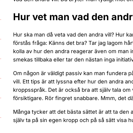
Hur vet man vad den andra
Hur ska man då veta vad den andra vill? Hur ka
förstås fråga: Känns det bra? Tar jag lagom hå
kolla av hur den andra reagerar även om man in
smekas tillbaka eller tar den nästan inga initiati
Om någon är väldigt passiv kan man fundera p
vill. Ett tips är att lyssna efter hur den andra a
kroppsspråk. Det är också bra att själv tala om 
försiktigare. Rör fingret snabbare. Mmm, det dä
Många tycker att det bästa sättet är att ta den 
själv ta på sin egen kropp och på så sätt visa hu