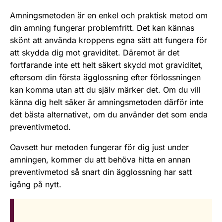
Amningsmetoden är en enkel och praktisk metod om
din amning fungerar problemfritt. Det kan kännas
skönt att använda kroppens egna sätt att fungera för
att skydda dig mot graviditet. Däremot är det
fortfarande inte ett helt säkert skydd mot graviditet,
eftersom din första ägglossning efter förlossningen
kan komma utan att du själv märker det. Om du vill
känna dig helt säker är amningsmetoden därför inte
det bästa alternativet, om du använder det som enda
preventivmetod.
Oavsett hur metoden fungerar för dig just under
amningen, kommer du att behöva hitta en annan
preventivmetod så snart din ägglossning har satt
igång på nytt.