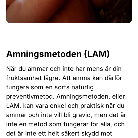
Amningsmetoden (LAM)
När du ammar och inte har mens är din
fruktsamhet lägre. Att amma kan därför
fungera som en sorts naturlig
preventivmetod. Amningsmetoden, eller
LAM, kan vara enkel och praktisk när du
ammar och inte vill bli gravid, men det är
inte en metod som fungerar för alla, och
det är inte ett helt säkert skydd mot