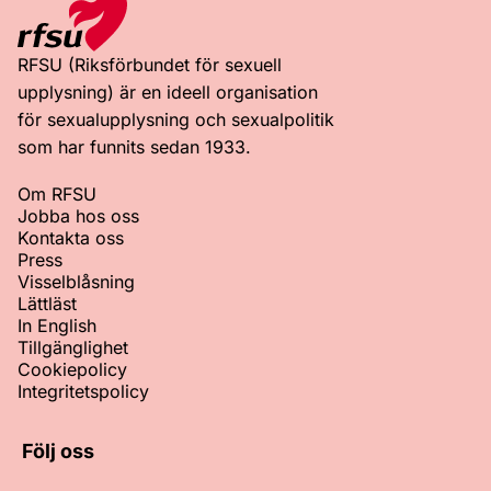
RFSU (Riksförbundet för sexuell
upplysning) är en ideell organisation
för sexualupplysning och sexualpolitik
som har funnits sedan 1933.
Om RFSU
Jobba hos oss
Kontakta oss
Press
Visselblåsning
Lättläst
In English
Tillgänglighet
Cookiepolicy
Integritetspolicy
Följ oss