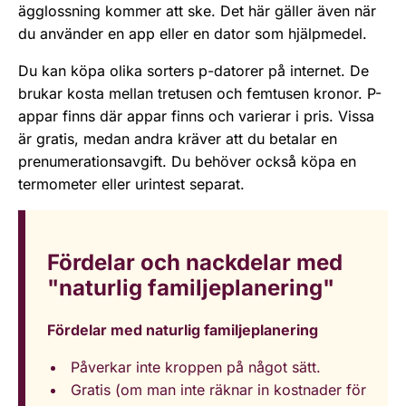
ägglossning kommer att ske. Det här gäller även när
du använder en app eller en dator som hjälpmedel.
Du kan köpa olika sorters p-datorer på internet. De
brukar kosta mellan tretusen och femtusen kronor. P-
appar finns där appar finns och varierar i pris. Vissa
är gratis, medan andra kräver att du betalar en
prenumerationsavgift. Du behöver också köpa en
termometer eller urintest separat.
Fördelar och nackdelar med
"naturlig familjeplanering"
Fördelar med naturlig familjeplanering
Påverkar inte kroppen på något sätt.
Gratis (om man inte räknar in kostnader för