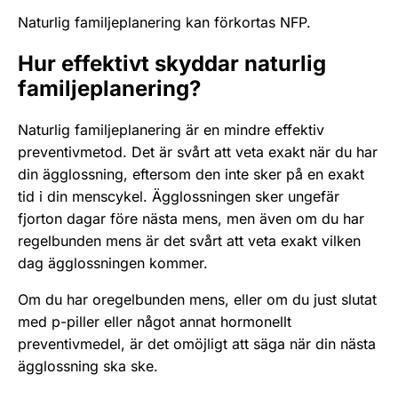
Naturlig familjeplanering kan förkortas NFP.
Hur effektivt skyddar naturlig
familjeplanering?
Naturlig familjeplanering är en mindre effektiv
preventivmetod. Det är svårt att veta exakt när du har
din ägglossning, eftersom den inte sker på en exakt
tid i din menscykel. Ägglossningen sker ungefär
fjorton dagar före nästa mens, men även om du har
regelbunden mens är det svårt att veta exakt vilken
dag ägglossningen kommer.
Om du har oregelbunden mens, eller om du just slutat
med p-piller eller något annat hormonellt
preventivmedel, är det omöjligt att säga när din nästa
ägglossning ska ske.