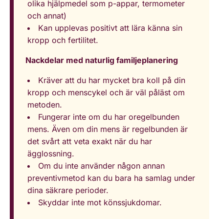
olika hjälpmedel som p-appar, termometer
och annat)
Kan upplevas positivt att lära känna sin
kropp och fertilitet.
Nackdelar med naturlig familjeplanering
Kräver att du har mycket bra koll på din
kropp och menscykel och är väl påläst om
metoden.
Fungerar inte om du har oregelbunden
mens. Även om din mens är regelbunden är
det svårt att veta exakt när du har
ägglossning.
Om du inte använder någon annan
preventivmetod kan du bara ha samlag under
dina säkrare perioder.
Skyddar inte mot könssjukdomar.