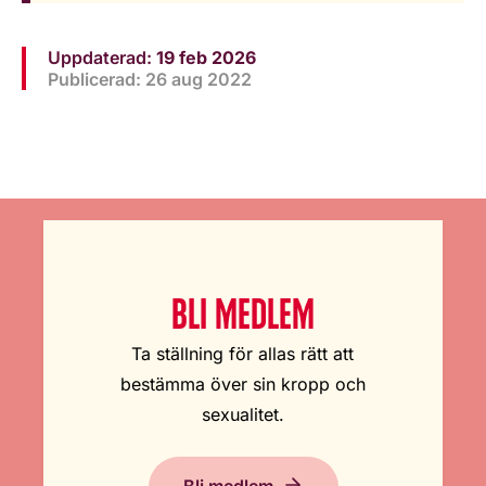
Uppdaterad:
19 feb 2026
Publicerad: 26 aug 2022
BLI MEDLEM
Ta ställning för allas rätt att
bestämma över sin kropp och
sexualitet.