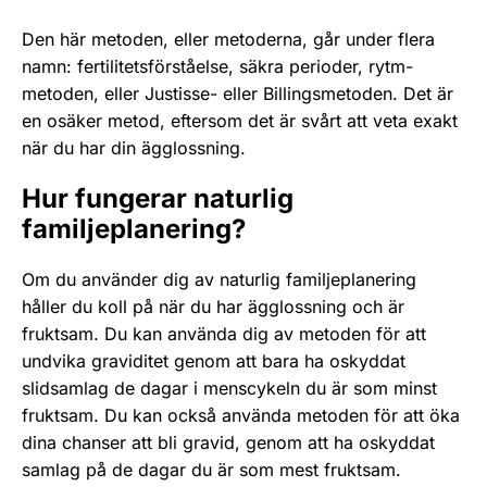
Den här metoden, eller metoderna, går under flera
namn: fertilitetsförståelse, säkra perioder, rytm-
metoden, eller Justisse- eller Billingsmetoden. Det är
en osäker metod, eftersom det är svårt att veta exakt
när du har din ägglossning.
Hur fungerar naturlig
familjeplanering?
Om du använder dig av naturlig familjeplanering
håller du koll på när du har ägglossning och är
fruktsam. Du kan använda dig av metoden för att
undvika graviditet genom att bara ha oskyddat
slidsamlag de dagar i menscykeln du är som minst
fruktsam. Du kan också använda metoden för att öka
dina chanser att bli gravid, genom att ha oskyddat
samlag på de dagar du är som mest fruktsam.