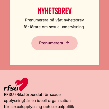
NYHETSBREV
Prenumerera på vårt nyhetsbrev
för lärare om sexualundervisning.
Prenumerera
RFSU (Riksförbundet för sexuell
upplysning) är en ideell organisation
för sexualupplysning och sexualpolitik