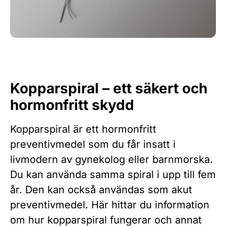
Kopparspiral – ett säkert och
hormonfritt skydd
Kopparspiral är ett hormonfritt
preventivmedel som du får insatt i
livmodern av gynekolog eller barnmorska.
Du kan använda samma spiral i upp till fem
år. Den kan också användas som akut
preventivmedel. Här hittar du information
om hur kopparspiral fungerar och annat