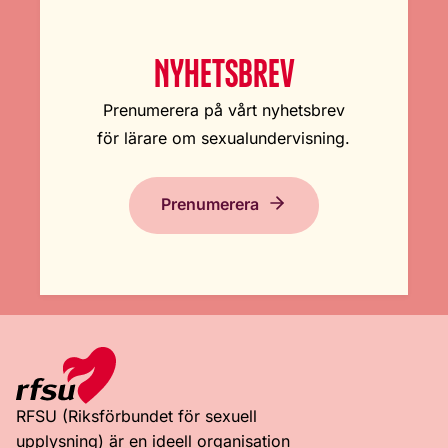
NYHETSBREV
Prenumerera på vårt nyhetsbrev
för lärare om sexualundervisning.
Prenumerera
RFSU (Riksförbundet för sexuell
upplysning) är en ideell organisation