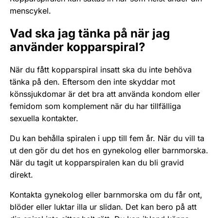
menscykel.
Vad ska jag tänka på när jag
använder kopparspiral?
När du fått kopparspiral insatt ska du inte behöva
tänka på den. Eftersom den inte skyddar mot
könssjukdomar är det bra att använda kondom eller
femidom som komplement när du har tillfälliga
sexuella kontakter.
Du kan behålla spiralen i upp till fem år. När du vill ta
ut den gör du det hos en gynekolog eller barnmorska.
När du tagit ut kopparspiralen kan du bli gravid
direkt.
Kontakta gynekolog eller barnmorska om du får ont,
blöder eller luktar illa ur slidan. Det kan bero på att