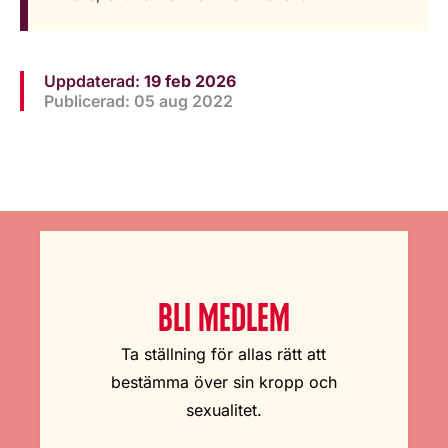
Uppdaterad:
19 feb 2026
Publicerad: 05 aug 2022
BLI MEDLEM
Ta ställning för allas rätt att
bestämma över sin kropp och
sexualitet.