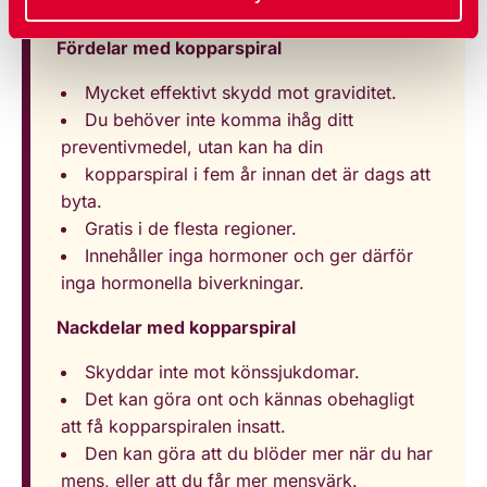
Fördelar med kopparspiral
Mycket effektivt skydd mot graviditet.
Du behöver inte komma ihåg ditt
preventivmedel, utan kan ha din
kopparspiral i fem år innan det är dags att
byta.
Gratis i de flesta regioner.
Innehåller inga hormoner och ger därför
inga hormonella biverkningar.
Nackdelar med kopparspiral
Skyddar inte mot könssjukdomar.
Det kan göra ont och kännas obehagligt
att få kopparspiralen insatt.
Den kan göra att du blöder mer när du har
mens, eller att du får mer mensvärk.